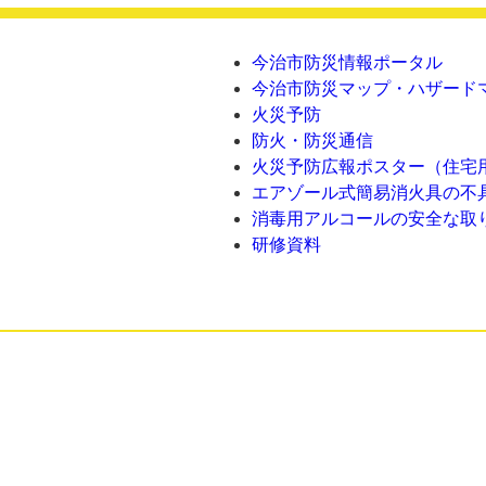
今治市防災情報ポータル
今治市防災マップ・ハザード
火災予防
防火・防災通信
火災予防広報ポスター（住宅
エアゾール式簡易消火具の不
消毒用アルコールの安全な取
研修資料