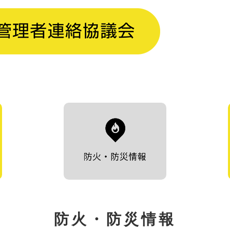
防火・防災情報